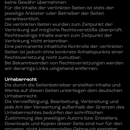
keine Gewähr übernehmen.
Für die Inhalte der verlinkten Seiten ist stets der 
jeweilige Anbieter oder Betreiber der Seiten 
verantwortlich.
Die verlinkten Seiten wurden zum Zeitpunkt der 
Verlinkung auf mögliche Rechtsverstöße überprüft.
Rechtswidrige Inhalte waren zum Zeitpunkt der 
Verlinkung nicht erkennbar.
Eine permanente inhaltliche Kontrolle der verlinkten 
Seiten ist jedoch ohne konkrete Anhaltspunkte einer 
Rechtsverletzung nicht zumutbar.
Bei Bekanntwerden von Rechtsverletzungen werden 
wir derartige Links umgehend entfernen.
Urheberrecht
Die durch die Seitenbetreiber erstellten Inhalte und 
Werke auf diesen Seiten unterliegen dem deutschen 
Urheberrecht.
Die Vervielfältigung, Bearbeitung, Verbreitung und 
jede Art der Verwertung außerhalb der Grenzen des 
Urheberrechtes bedürfen der schriftlichen 
Zustimmung des jeweiligen Autors bzw. Erstellers.
Downloads und Kopien dieser Seite sind nur für den 
privaten, nicht kommerziellen Gebrauch gestattet.