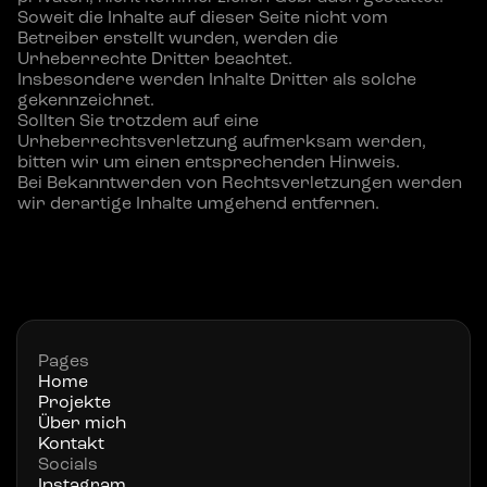
Soweit die Inhalte auf dieser Seite nicht vom 
Betreiber erstellt wurden, werden die 
Urheberrechte Dritter beachtet.
Insbesondere werden Inhalte Dritter als solche 
gekennzeichnet.
Sollten Sie trotzdem auf eine 
Urheberrechtsverletzung aufmerksam werden, 
bitten wir um einen entsprechenden Hinweis.
Bei Bekanntwerden von Rechtsverletzungen werden 
wir derartige Inhalte umgehend entfernen.
Pages
Home
Projekte
Über mich
Kontakt
Socials
Instagram