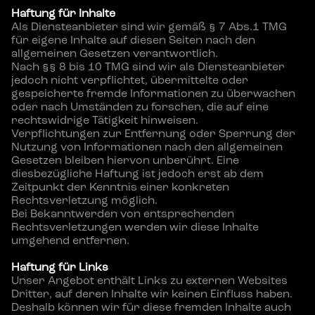
Haftung für Inhalte
Als Diensteanbieter sind wir gemäß § 7 Abs.1 TMG 
für eigene Inhalte auf diesen Seiten nach den 
allgemeinen Gesetzen verantwortlich.
Nach §§ 8 bis 10 TMG sind wir als Diensteanbieter 
jedoch nicht verpflichtet, übermittelte oder 
gespeicherte fremde Informationen zu überwachen 
oder nach Umständen zu forschen, die auf eine 
rechtswidrige Tätigkeit hinweisen.
Verpflichtungen zur Entfernung oder Sperrung der 
Nutzung von Informationen nach den allgemeinen 
Gesetzen bleiben hiervon unberührt. Eine 
diesbezügliche Haftung ist jedoch erst ab dem 
Zeitpunkt der Kenntnis einer konkreten 
Rechtsverletzung möglich.
Bei Bekanntwerden von entsprechenden 
Rechtsverletzungen werden wir diese Inhalte 
umgehend entfernen.
Haftung für Links
Unser Angebot enthält Links zu externen Websites 
Dritter, auf deren Inhalte wir keinen Einfluss haben.
Deshalb können wir für diese fremden Inhalte auch 